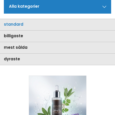
Alla kategorier
standard
billigaste
mest sålda
dyraste