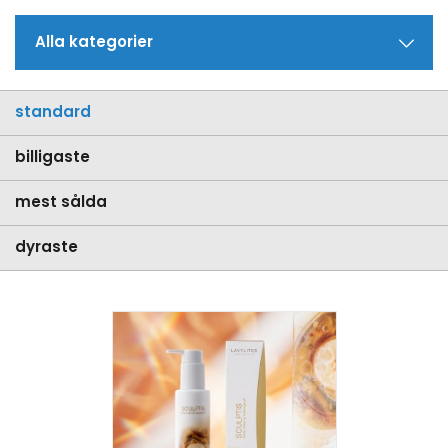
Alla kategorier
standard
billigaste
mest sålda
dyraste