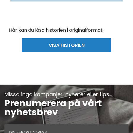
Här kan du läsa historien i originalformat
VISA HISTORIEN
Missa inga kampanjer, nyheter eller tips...
Prenumerera på vårt
nyhetsbrev