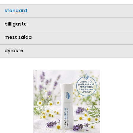
standard
billigaste
mest sålda
dyraste