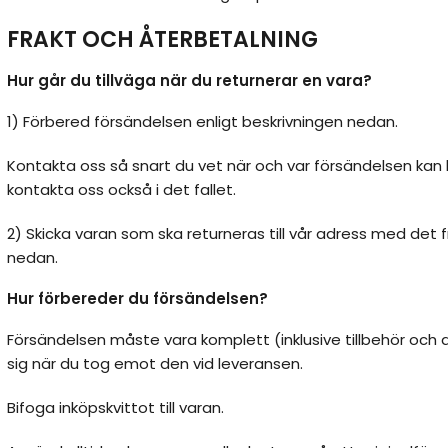
FRAKT OCH ÅTERBETALNING
Hur går du tillväga när du returnerar en vara?
1) Förbered försändelsen enligt beskrivningen nedan.
Kontakta oss så snart du vet när och var försändelsen kan
kontakta oss också i det fallet.
2) Skicka varan som ska returneras till vår adress med det f
nedan.
Hur förbereder du försändelsen?
Försändelsen måste vara komplett (inklusive tillbehör och 
sig när du tog emot den vid leveransen.
Bifoga inköpskvittot till varan.