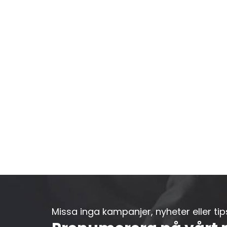
Missa inga kampanjer, nyheter eller tips.