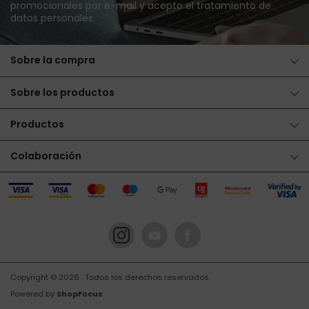
promocionales por e-mail y acepto
el tratamiento de
datos personales
.
Sobre la compra
Sobre los productos
Productos
Colaboración
Copyright © 2026
. Todos los derechos reservados.
Powered by
ShopFocus