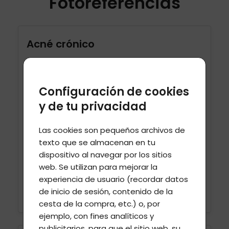
Fotoreferencias
Acné crónico
Configuración de cookies
y de tu privacidad
Las cookies son pequeños archivos de
texto que se almacenan en tu
dispositivo al navegar por los sitios
web. Se utilizan para mejorar la
experiencia de usuario (recordar datos
VER MÁS
de inicio de sesión, contenido de la
cesta de la compra, etc.) o, por
ejemplo, con fines analíticos y
publicitarios, para que el sitio web, su