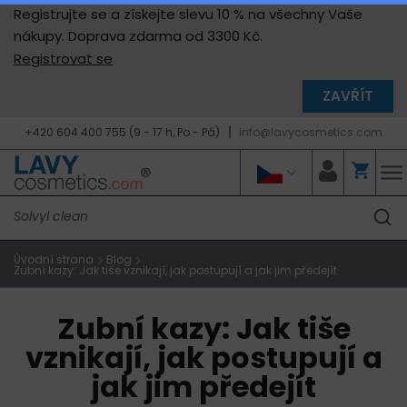
Registrujte se a získejte slevu 10 % na všechny Vaše
nákupy. Doprava zdarma od 3300 Kč.
Registrovat se
ZAVŘÍT
+420 604 400 755 (9 - 17 h, Po - Pá)
info@lavycosmetics.com
Úvodní strana
Blog
Zubní kazy: Jak tiše vznikají, jak postupují a jak jim předejít
Zubní kazy: Jak tiše
vznikají, jak postupují a
jak jim předejít