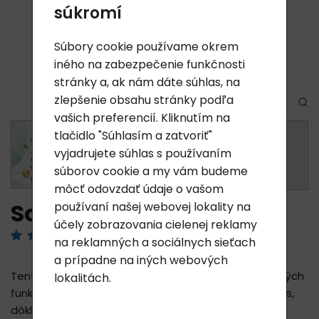
súkromí
Súbory cookie používame okrem
iného na zabezpečenie funkčnosti
stránky a, ak nám dáte súhlas, na
zlepšenie obsahu stránky podľa
vašich preferencií. Kliknutím na
tlačidlo "Súhlasím a zatvoriť"
+
vyjadrujete súhlas s používaním
súborov cookie a my vám budeme
môcť odovzdať údaje o vašom
používaní našej webovej lokality na
Solvyl Clean 200 ml
účely zobrazovania cielenej reklamy
Hodnotilo 5 užívateľov
na reklamných a sociálnych sieťach
a prípadne na iných webových
Tento produkt nazývame 5 v 1, pretože má 5 kľúčových
lokalitách.
funkcií. Solvyl Clean - sprchový gél od LAVYcosmetics,
dôkladne umyje celé vaše telo, tiež z hĺbky pokožky