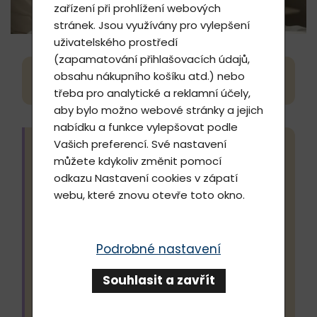
zařízení při prohlížení webových
stránek. Jsou využívány pro vylepšení
uživatelského prostředí
(zapamatování přihlašovacích údajů,
🕐 Čtení: cca 18 minut
🌿 Zdraví & tělo
obsahu nákupního košíku atd.) nebo
✍️ LAVYcosmetics Blog
🌙 Průvodce spánkem
třeba pro analytické a reklamní účely,
aby bylo možno webové stránky a jejich
nabídku a funkce vylepšovat podle
Vašich preferencí. Své nastavení
📋 CO V ČLÁNKU NAJDETE:
můžete kdykoliv změnit pomocí
odkazu
Nastavení cookies
v zápatí
Jak se spalo dříve – zapomenutý
webu, které znovu otevře toto okno.
dvoufázový spánek
Co dělat před spaním – kompletní
večerní rituál
Podrobné nastavení
Co dělat po probuzení – ranní
Souhlasit a zavřít
restart těla i mysli
Co dělat (a nedělat) přes den