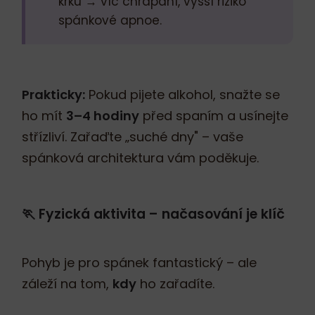
krku → víc chrápání, vyšší riziko
spánkové apnoe.
Prakticky:
Pokud pijete alkohol, snažte se
ho mít
3–4 hodiny
před spaním a usínejte
střízliví. Zařaďte „suché dny" – vaše
spánková architektura vám poděkuje.
🏃 Fyzická aktivita – načasování je klíč
Pohyb je pro spánek fantastický – ale
záleží na tom,
kdy
ho zařadíte.