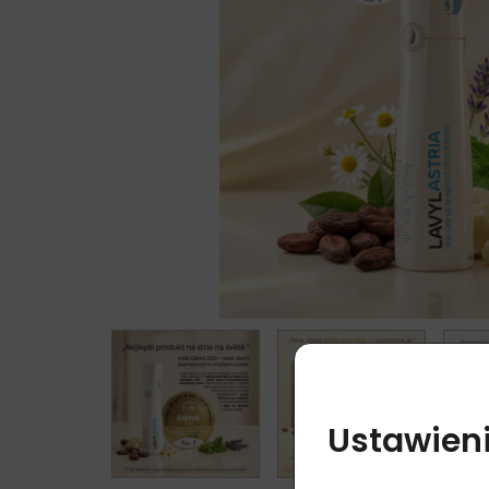
Ustawieni