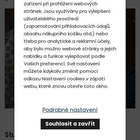
zařízení při prohlížení webových
stránek. Jsou využívány pro vylepšení
uživatelského prostředí
(zapamatování přihlašovacích údajů,
obsahu nákupního košíku atd.) nebo
třeba pro analytické a reklamní účely,
aby bylo možno webové stránky a jejich
nabídku a funkce vylepšovat podle
Vašich preferencí. Své nastavení
můžete kdykoliv změnit pomocí
odkazu
Nastavení cookies
v zápatí
webu, které znovu otevře toto okno.
Podrobné nastavení
Souhlasit a zavřít
Studia a výzkumná práce