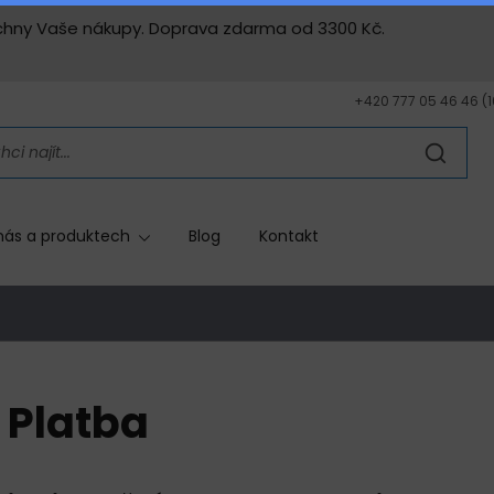
všechny Vaše nákupy. Doprava zdarma od 3300 Kč.
+420 777 05 46 46 (10
nás a produktech
Blog
Kontakt
Platba