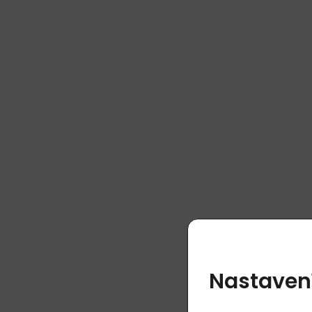
Nastaven