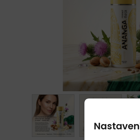
Nastaven