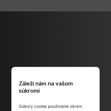
Záleží nám na vašom
súkromí
Súbory cookie používame okrem