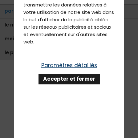
transmettre les données relatives à
par défaut
votre utilisation de notre site web dans
le but d'afficher de la publicité ciblée
le moins cher
sur les réseaux publicitaires et sociaux
et éventuellement sur d'autres sites
meilleures ventes
web.
le plus cher
Paramètres détaillés
Accepter et fermer