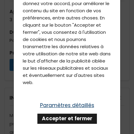
donnez votre accord, pour améliorer le
contenu du site en fonction de vos
Application (dosage)
préférences, entre autres choses. En
3 à 4 fois par jour
cliquant sur le bouton "Accepter et
fermer", vous consentez à l'utilisation
Durée d’utilisation
de cookies et nous pourrons
Ponctuellement
transmettre les données relatives à
Produits utilisés
votre utilisation de notre site web dans
le but d'afficher de la publicité ciblée
LAVYL AURICUM SENSITIVE
sur les réseaux publicitaires et sociaux
et éventuellement sur d'autres sites
web.
INFLAMMATION DE L'URÈTRE CHEZ L'HOMME
Paramètres détaillés
Mon mari est rentré du travail et m'a parlé d'un 
Accepter et fermer
problème qu'il avait déjà eu traité il y a quelques 
années : une inflammation de l'urètre. Pour un 