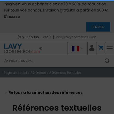
Inscrivez-vous et bénéficiez de 10 à 20 % de réduction
sur tous vos achats. Livraison gratuite à partir de 200 €.
S'inscrire
FERMER
(9 h - 17 h, lun. - ven.)
info@lavycosmetics.com
Page d'accueil
Référence
Références textuelles
← Retour à la sélection des références
Références textuelles