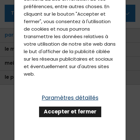
préférences, entre autres choses. En
Toutes les catégories
cliquant sur le bouton "Accepter et
fermer", vous consentez à l'utilisation
de cookies et nous pourrons
par défaut
transmettre les données relatives à
votre utilisation de notre site web dans
le moins cher
le but d'afficher de la publicité ciblée
sur les réseaux publicitaires et sociaux
meilleures ventes
et éventuellement sur d'autres sites
web.
le plus cher
Paramètres détaillés
Accepter et fermer