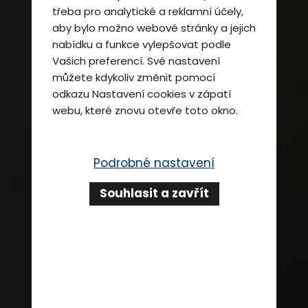
třeba pro analytické a reklamní účely,
aby bylo možno webové stránky a jejich
nabídku a funkce vylepšovat podle
Vašich preferencí. Své nastavení
můžete kdykoliv změnit pomocí
odkazu
Nastavení cookies
v zápatí
webu, které znovu otevře toto okno.
Podrobné nastavení
Souhlasit a zavřít