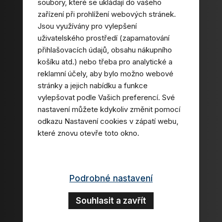
soubory, které se ukládají do vašeho
zařízení při prohlížení webových stránek.
Jsou využívány pro vylepšení
uživatelského prostředí (zapamatování
přihlašovacích údajů, obsahu nákupního
košíku atd.) nebo třeba pro analytické a
reklamní účely, aby bylo možno webové
stránky a jejich nabídku a funkce
vylepšovat podle Vašich preferencí. Své
nastavení můžete kdykoliv změnit pomocí
odkazu
Nastavení cookies
v zápatí webu,
které znovu otevře toto okno.
Podrobné nastavení
Souhlasit a zavřít