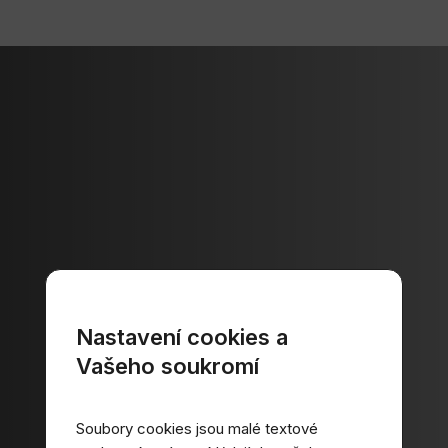
Nastavení cookies a
Vašeho soukromí
Soubory cookies jsou malé textové