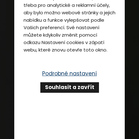
třeba pro analytické a reklamní účely,
aby bylo možno webové stránky a jejich
nabídku a funkce vylepšovat podle
Vašich preferencí. Své nastavení
můžete kdykoliv změnit pomocí
odkazu
Nastavení cookies
v zápatí
webu, které znovu otevře toto okno.
Podrobné nastavení
Souhlasit a zavřít