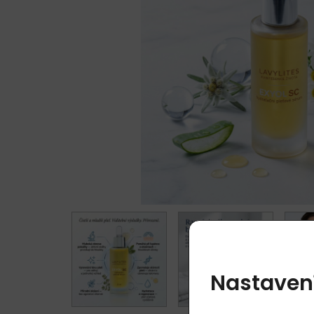
Nastaven