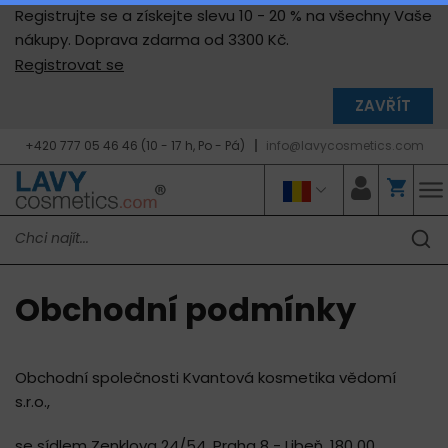
Registrujte se a získejte slevu 10 - 20 % na všechny Vaše
nákupy. Doprava zdarma od 3300 Kč.
Registrovat se
ZAVŘÍT
+420 777 05 46 46 (10 - 17 h, Po - Pá)
info@lavycosmetics.com
Obchodní podmínky
Obchodní společnosti Kvantová kosmetika vědomí
s.r.o.,
se sídlem Zenklova 24/54, Praha 8 - Libeň, 180 00,