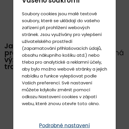
Vašeho soukromí
produkty -
LAVYcosmetics.com
Soubory cookies jsou malé textové
soubory, které se ukládají do vašeho
zařízení při prohlížení webových
stránek. Jsou využívány pro vylepšení
uživatelského prostředí
Jak výjimečně pronikají naše
(zapamatování přihlašovacích údajů,
produkty do pokožky
a jaké to má
obsahu nákupního košíku atd.) nebo
významné efekty z pohledu
třeba pro analytické a reklamní účely,
tradiční čínské medicíny?
aby bylo možno webové stránky a jejich
nabídku a funkce vylepšovat podle
Vašich preferencí. Své nastavení
můžete kdykoliv změnit pomocí
odkazu
Nastavení cookies
v zápatí
webu, které znovu otevře toto okno.
Podrobné nastavení