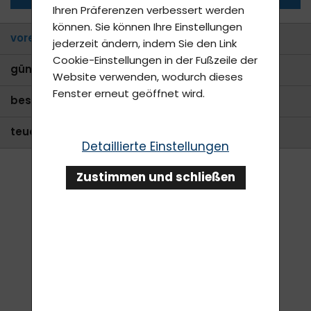
Ihren Präferenzen verbessert werden
können. Sie können Ihre Einstellungen
voreingestellt
jederzeit ändern, indem Sie den Link
Cookie-Einstellungen in der Fußzeile der
günstigste
Website verwenden, wodurch dieses
Fenster erneut geöffnet wird.
bestseller
teuerste
Detaillierte Einstellungen
Zustimmen und schließen