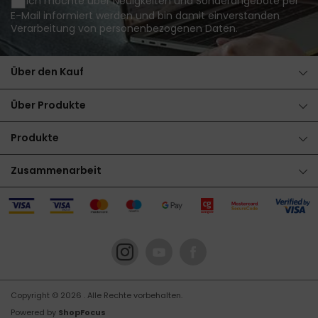
Ich möchte über Neuigkeiten und Sonderangebote per
E-Mail informiert werden und bin damit einverstanden
Verarbeitung von personenbezogenen Daten
.
Über den Kauf
Über Produkte
Produkte
Zusammenarbeit
Copyright © 2026
. Alle Rechte vorbehalten.
Powered by
ShopFocus